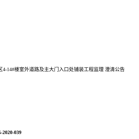
4-14#楼室外道路及主大门入口处铺装工程监理 澄清公告
2020-039