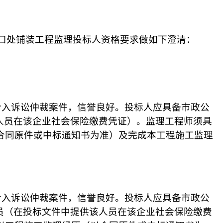
门入口处铺装工程监理投标人资格要求做如下澄清：
介入诉讼仲裁案件，信誉良好。
投标人应
具备市政公
人员在该企业社会保险缴费凭证）。监理工程师须具
合同原件或中标通知书为准）及完成本工程施工监理
介入诉讼仲裁案件，信誉良好。
投标人应
具备市政公
员（在投标文件中提供该人员在该企业社会保险缴费