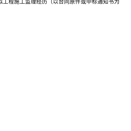
似工程施工监理经历（以合同原件或中标通知书为