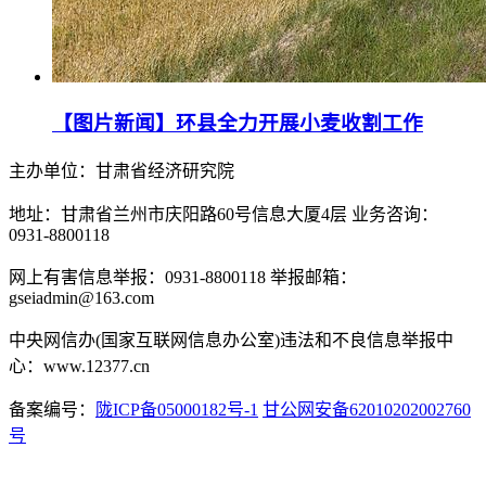
【图片新闻】环县全力开展小麦收割工作
主办单位：甘肃省经济研究院
地址：甘肃省兰州市庆阳路60号信息大厦4层 业务咨询：
0931-8800118
网上有害信息举报：0931-8800118 举报邮箱：
gseiadmin@163.com
中央网信办(国家互联网信息办公室)违法和不良信息举报中
心：www.12377.cn
备案编号：
陇ICP备05000182号-1
甘公网安备62010202002760
号