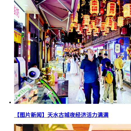
【图片新闻】天水古城夜经济活力满满