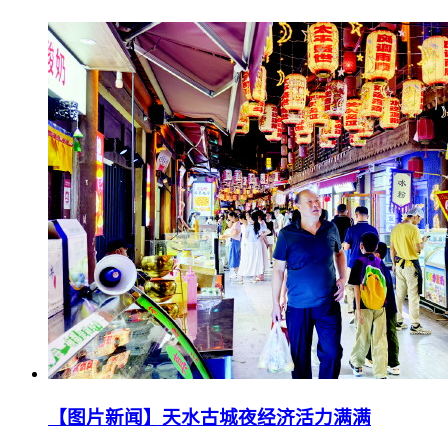
【图片新闻】天水古城夜经济活力满满