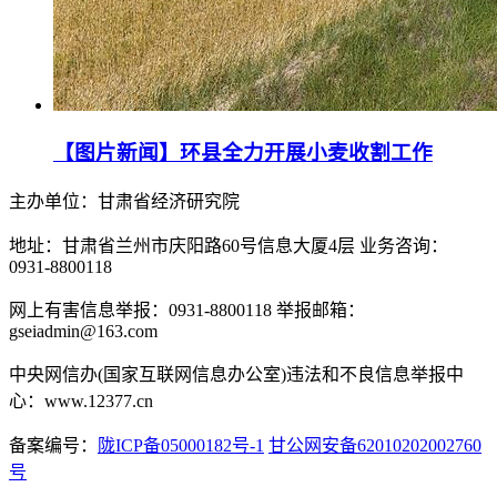
【图片新闻】环县全力开展小麦收割工作
主办单位：甘肃省经济研究院
地址：甘肃省兰州市庆阳路60号信息大厦4层 业务咨询：
0931-8800118
网上有害信息举报：0931-8800118 举报邮箱：
gseiadmin@163.com
中央网信办(国家互联网信息办公室)违法和不良信息举报中
心：www.12377.cn
备案编号：
陇ICP备05000182号-1
甘公网安备62010202002760
号