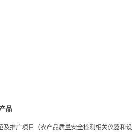
产品
范及推广项目（农产品质量安全检测相关仪器和设