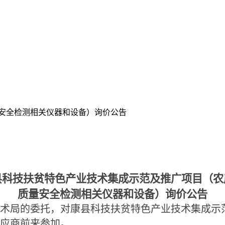
量安全检测相关仪器和设备）询价公告
县科技扶贫特色产业技术集成示范及推广项目（农
质量安全检测相关仪器和设备）询价公告
术局的委托，对康县科技扶贫特色产业技术集成示
应商前来参加。