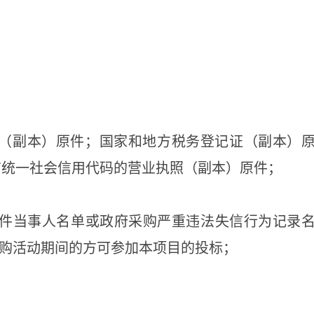
证（副本）原件；国家和地方税务登记证（副本）
有统一社会信用代码的营业执照（副本）原件；
大税收违法案件当事人名单或政府采购严重违法失信行为记录
政府采购活动期间的方可参加本项目的投标；