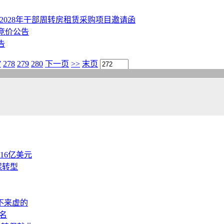
-2028年干部周转房租赁采购项目邀请函
竞价公告
告
7
278
279
280
下一页
>>
末页
.16亿美元
保转型
不来虚的
名