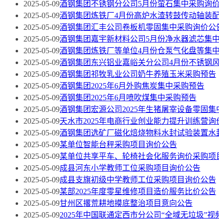
2025-05-09
酒钢集团不锈钢分公司5月份萤石集中采购询
2025-05-09
酒钢集团炼铁厂4月份高炉水渣转鼓传动轴装
2025-05-09
酒钢集团汇丰公司卷板机零固集中采购询价公
2025-05-09
酒钢集团嘉宇新材料公司5月份净水器滤芯集
2025-05-09
酒钢集团炼铁厂等单位4月份仓泵气化盘等集
2025-05-09
酒钢集团东兴铝业嘉峪关分公司4月份不锈钢
2025-05-09
酒钢集团祁牧乳业公司奶牛养殖玉米采购预告
2025-05-09
酒钢集团2025年6月外购焦炭集中采购预告
2025-05-09
酒钢集团2025年6月喷吹煤集中采购预告
2025-05-09
酒钢集团宏源公司2025年生猪屠宰设备零固集
2025-05-09
天水市2025年电商行业创业能力提升训练营询
2025-05-09
酒钢集团选矿厂磁化焙烧物料水封试验装置水
2025-05-09
某单位智能台秤采购项目询价公告
2025-05-09
某单位共享平车、轮椅社会化服务询价采购项
2025-05-09
成县河东小学教师工位采购项目询价公告
2025-05-09
成县支旗初级中学教师工位采购项目询价公告
2025-05-09
某部2025年度零星维修项目造价服务比价公告
2025-05-09
甘州区撂荒耕地摸底整治项目意向公告
2025-05-09
2025年中国联通定西市分公司“全域无垃圾