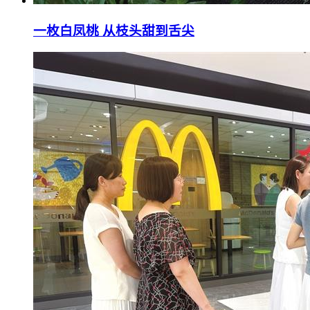
一枚白凤桃 从枝头甜到舌尖