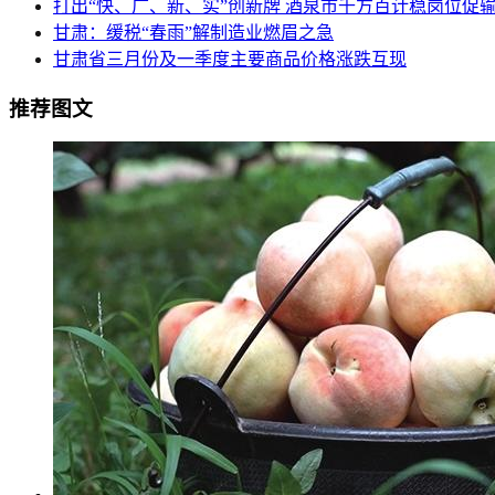
打出“快、广、新、实”创新牌 酒泉市千方百计稳岗位促
甘肃：缓税“春雨”解制造业燃眉之急
甘肃省三月份及一季度主要商品价格涨跌互现
推荐图文