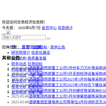
欢迎访问甘肃经济信息网！
今天是：
2026年8月7日
会员中心
信息统计
首 页
研究成果
您的位置：
首页
/
甘肃招标
/
其他公告
研究院简介
信息化建设
其他公告
组织机构
高质量发展
院务动态
甘肃招标
2025-05-09
酒钢集团西部重工公司5月份车刀刀片等采购
时政要闻
数字经济
2025-05-09
酒钢集团西部重工公司5月无损检测设备采购
经济动态
一带一路
2025-05-09
酒钢集团西部重工公司2025年5月份轴承采购
发改视点
乡村振兴
2025-05-09
酒钢集团西部重工公司2025年5月份压下螺丝
投资分析
发展规划
2025-05-09
酒钢集团西部重工公司5月份键坯等采购询价
监测预测
文库下载
2025-05-09
酒钢集团西部重工公司5月份弹簧垫圈等采购
2025-05-09
酒钢集团宏晟电热公司等单位4月份消防员灭