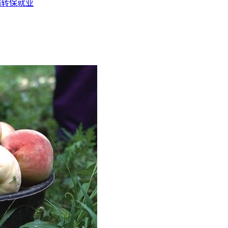
输转保就业