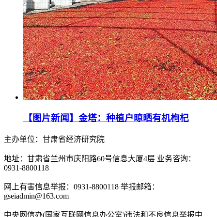
【图片新闻】金塔：种植户晾晒有机枸杞
主办单位：甘肃省经济研究院
地址：甘肃省兰州市庆阳路60号信息大厦4层 业务咨询：
0931-8800118
网上有害信息举报：0931-8800118 举报邮箱：
gseiadmin@163.com
中央网信办(国家互联网信息办公室)违法和不良信息举报中