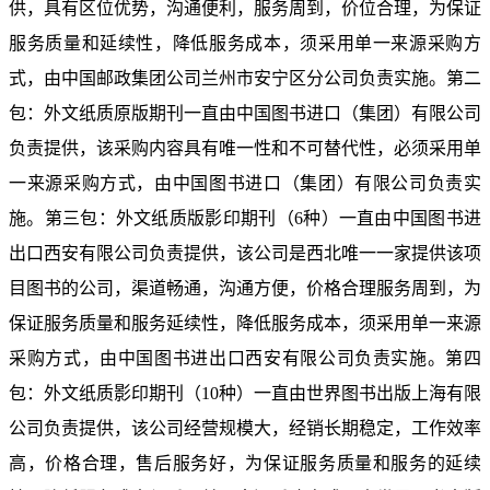
供，具有区位优势，沟通便利，服务周到，价位合理，为保证
服务质量和延续性，降低服务成本，须采用单一来源采购方
式，由中国邮政集团公司兰州市安宁区分公司负责实施。第二
包：外文纸质原版期刊一直由中国图书进口（集团）有限公司
负责提供，该采购内容具有唯一性和不可替代性，必须采用单
一来源采购方式，由中国图书进口（集团）有限公司负责实
施。第三包：外文纸质版影印期刊（
6
种）一直由中国图书进
出口西安有限公司负责提供，该公司是西北唯一一家提供该项
目图书的公司，渠道畅通，沟通方便，价格合理服务周到，为
保证服务质量和服务延续性，降低服务成本，须采用单一来源
采购方式，由中国图书进出口西安有限公司负责实施。第四
包：外文纸质影印期刊（
10
种）一直由
世界图书出版上海有限
公司负责提供，该公司经营规模大，经销长期稳定，工作效率
高，价格合理，售后服务好，为保证服务质量和服务的延续