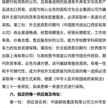
版期刊有资质的公司，且具备成熟的投递条件具有文化信息产
品进出口贸易、出版为核心业务的国有文化企业集团公司为确
保外文报刊的到货率及相关配套服务，必须采取单一来源方式
采购。第三包：外文纸质影印期刊（中国图书进出口西安有限
公司）商业渠道畅通，经营规模强大，经销长期稳定，工作效
率高，价格合理，售后服务好的公司，能为学校教学科研提供
有力的信息资源保障。第四包：外文纸质影印期刊（世界图书
出版上海有限公司）与高校图书馆或公共图书馆合作经验，期
刊到货率高，业务沟通方便，送刊催缺等服务周到，有唯一性
和不可替代性，成为学校外文纸质报刊供应商的唯一选择必须
采取单一来源方式采购，根据《中华人民共和国政府采购法》
第三十一条规定，拟采用单一来源方式进行采购。
六、拟定的唯一供应商及地址：
第一包： 供应商名称：中国邮政集团有限公司兰州市安