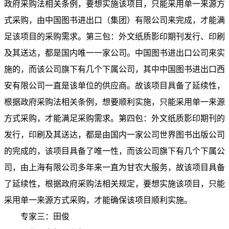
政府采购法相关条例，要想实施该项目，只能采用单一来源方
式采购，由中国图书进出口（集团）有限公司来完成，才能满
足该项目的采购需求。第三包：
外文纸质影印期刊发行、印刷
及其送达，都是国内唯一一家公司。中国图书进出口公司来实
施的，而该公司旗下有几个下属公司，其中中国图书进出口西
安有限公司一直是该单位的供应商。故该项目具备了延续性，
根据政府采购法相关条例，想要顺利实施，只能采用单一来源
方式采购，才能满足采购需求。第四包：外文纸质影印期刊的
发行，印刷及其送达，都是由国内一家公司世界图书出版公司
的完成的，该项目具备了唯一性，而该公司旗下有几个下属公
司，由上海有限公司多年来一直为甘农大服务，故该项目具备
了延续性，根据政府采购法相关规定，要想实施该项目，只能
采用单一来源方式采购，才能确保该项目顺利实施。
专家三：田俊