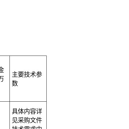
金
主要技术参
万
数
具体内容详
见采购文件