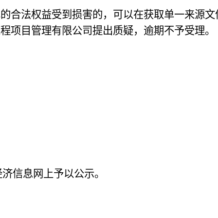
己的合法权益受到损害的，可以在获取单一来源文
工程项目管理有限公司
提出质疑，逾期不予受理。
经济信息网上予以公示
。