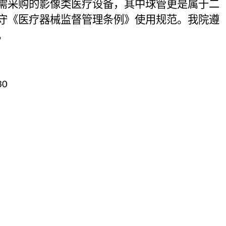
需采购的影像类医疗设备，其中球管更是属于二
守《医疗器械监督管理条例》使用规范。我院遵
。
30