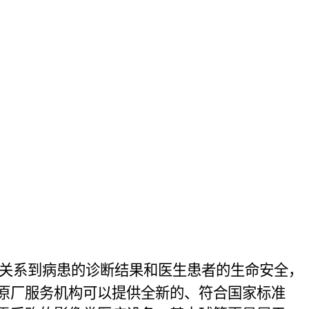
关系到病患的诊断结果和医生患者的生命安全，
原厂服务机构可以提供全新的、符合国家标准