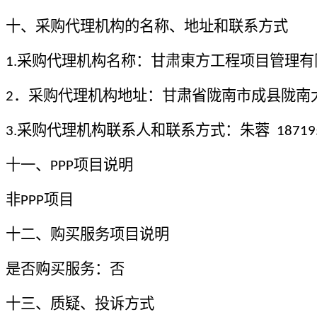
十、采购代理机构的名称、地址和联系方式
采购代理机构名称：
甘肃東方工程项目管理有
1.
．采购代理机构地址：甘肃省陇南市成县陇南
2
采购代理机构联系人和联系方式：
朱蓉
3.
18719
十一、
项目说明
PPP
非
项目
PPP
十二、购买服务项目说明
是否购买服务：否
十三、质疑、投诉方式