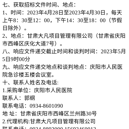
七、获取招标文件时间、地点：
1、时间：2023年4月28日至2023年4月30日，每天
上午8：30至12：00，下午14：30至18：00（节假
日除外）。
2、地点：甘肃大凡项目管理有限公司（甘肃省庆阳
市西峰区庆化大道7号）。
八、响应文件递交截止时间和谈判时间：2023年5月
5日9时00分
九、响应文件递交地点和谈判地点：庆阳市人民医
院急诊楼五楼会议室。
十、联系人姓名及电话:
1.采购单位：庆阳市人民医院
联系人：郭纲
联系电话：0934-8601090
地 址：甘肃省庆阳市西峰区兰州路30号
2.代理机构:甘肃大凡项目管理有限公司