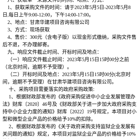
1、获取采购文件的时间：请于2023年5月5日-2023年5月8
日,每日上午9:00-12:00，下午14:00-17:00。
2、地点：甘肃华建项目咨询有限公司
3、方式：现场获取
4、售价：300元（含电子版）以现金形式缴纳，采购文件售
后不退，不办理邮寄。
九、响应文件截止时间、开标时间及地点：
（一）响应文件截止时间：2023年5月15日15时00分之前
（北京时间，逾期不予受理）。
（二）开标时间及地点：2023年5月15日15时00分(北京时
间，逾期不予受理）在甘肃华建项目咨询有限公司。
十、采购项目需要落实的政府采购政策:
1、根据财政部发布的《政府采购促进中小企业发展管理办
法》财库〔2020〕46号及《财政部关于进一步加大政府采购支
持中小企业力度的通知》财库〔2022〕19号规定，本项目对小
型和微型企业产品的价格给予10%的扣除。
2、根据财政部发布的《关于政府采购支持监狱企业发展有
关问题的通知》规定，本项目对监狱企业产品的价格给予10%