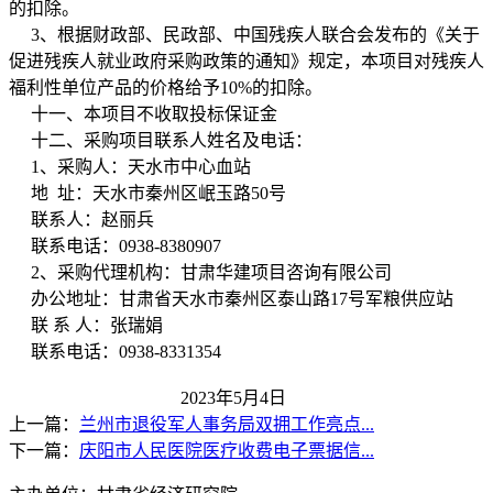
的扣除。
3、根据财政部、民政部、中国残疾人联合会发布的《关于
促进残疾人就业政府采购政策的通知》规定，本项目对残疾人
福利性单位产品的价格给予10%的扣除。
十一、本项目不收取投标保证金
十二、采购项目联系人姓名及电话：
1、采购人：天水市中心血站
地 址：天水市秦州区岷玉路50号
联系人：赵丽兵
联系电话：0938-8380907
2、采购代理机构：甘肃华建项目咨询有限公司
办公地址：甘肃省天水市秦州区泰山路17号军粮供应站
联 系 人：张瑞娟
联系电话：0938-8331354
2023年5月4日
上一篇：
兰州市退役军人事务局双拥工作亮点...
下一篇：
庆阳市人民医院医疗收费电子票据信...