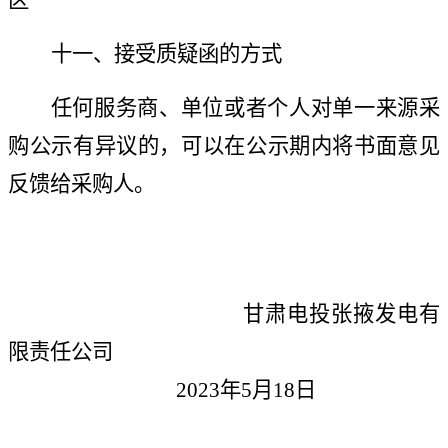
区
十一、接受质疑函的方式
任何
服务商
、单位或者个人对单一来源采
购公示有异议的，可以在公示期内将书面意见
反馈给采购人。
甘肃电投张掖发电有
限责任公司
2023年5月18日