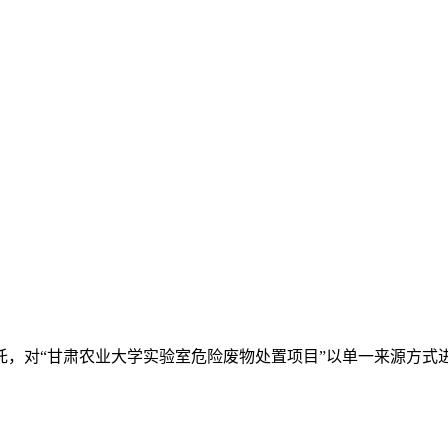
托，对
“甘肃农业大学实验室危险废物处置项目”
以单一来源方式