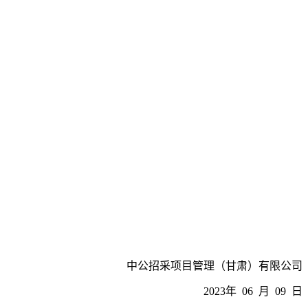
中公招采项目管理（甘肃）有限公司
2023年
06
月
09
日