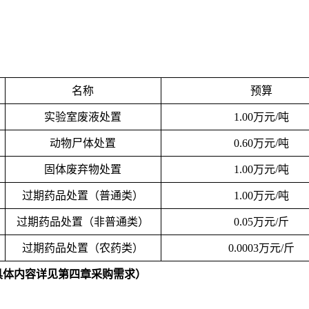
名称
预算
实验室废液处置
1.00万元/吨
动物尸体处置
0.60万元/吨
固体废弃物处置
1.00万元/吨
过期药品处置（普通类）
1.00万元/吨
过期药品处置（非普通类）
0.05万元/斤
过期药品处置（农药类）
0.0003万元/斤
具体内容详见第四章采购需求）