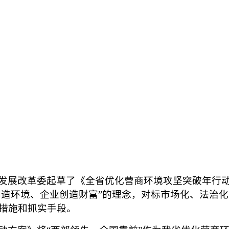
省发展改革委起草了《全省优化营商环境攻坚突破年行动
府创造环境、企业创造财富”的理念，对标市场化、法治
措施和抓实手段。