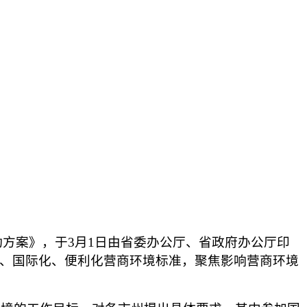
方案》，于3月1日由省委办公厅、省政府办公厅印
化、国际化、便利化营商环境标准，聚焦影响营商环境