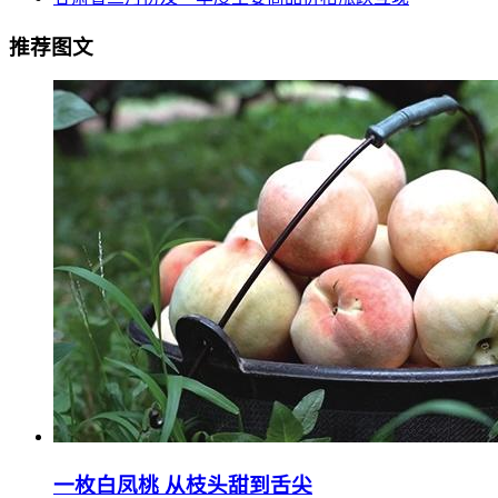
推荐图文
一枚白凤桃 从枝头甜到舌尖