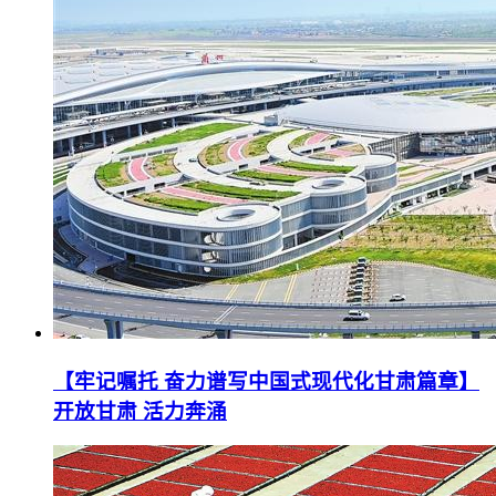
【牢记嘱托 奋力谱写中国式现代化甘肃篇章】
开放甘肃 活力奔涌