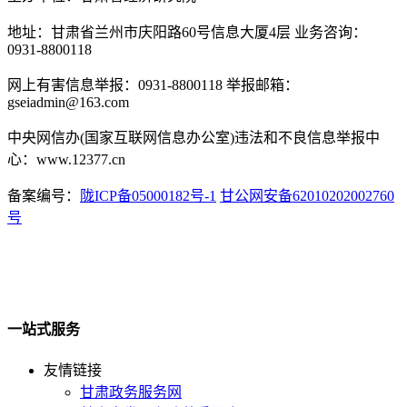
地址：甘肃省兰州市庆阳路60号信息大厦4层 业务咨询：
0931-8800118
网上有害信息举报：0931-8800118 举报邮箱：
gseiadmin@163.com
中央网信办(国家互联网信息办公室)违法和不良信息举报中
心：www.12377.cn
备案编号：
陇ICP备05000182号-1
甘公网安备62010202002760
号
一站式服务
友情链接
甘肃政务服务网