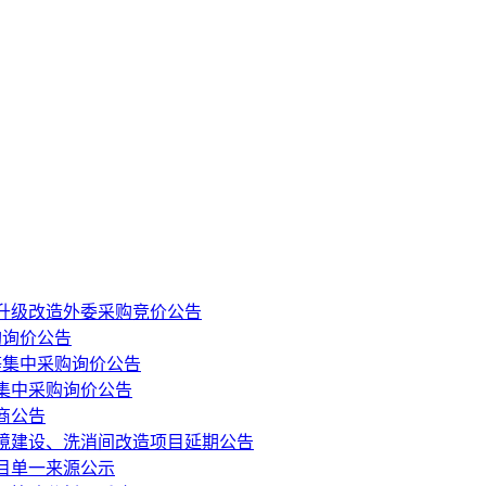
备升级改造外委采购竞价公告
购询价公告
等集中采购询价公告
头集中采购询价公告
商公告
境建设、洗消间改造项目延期公告
项目单一来源公示