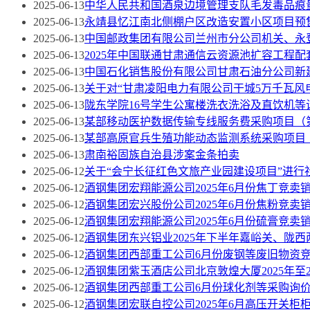
2025-06-13
中华人民共和国酒泉边境管理支队毛发毒品痕
2025-06-13
永靖县忆江南北侧棚户区改造安置小区项目预
2025-06-13
中国邮政集团有限公司兰州市分公司机关、永
2025-06-13
2025年中国联通甘肃通信云资源池扩容工程
2025-06-13
中国石化销售股份有限公司甘肃石油分公司新
2025-06-13
关于对“甘肃凌阳电力有限公司干城5万千瓦风
2025-06-13
陇东学院16号学生公寓楼洗衣洗浴及直饮机等
2025-06-13
某部移动医护数据传输专线服务费采购项目（
2025-06-13
某部高原官兵生殖功能动态监测系统采购项目
2025-06-13
肃南裕固族自治县涉案金条拍卖
2025-06-12
关于“会宁长征红色文旅产业园建设项目”进行
2025-06-12
酒钢集团宏翔能源公司2025年6月份焦丁竞卖
2025-06-12
酒钢集团宏兴股份公司2025年6月份焦粉竞卖
2025-06-12
酒钢集团宏翔能源公司2025年6月份硫膏竞卖
2025-06-12
酒钢集团东兴铝业2025年下半年嘉峪关、陇
2025-06-12
酒钢集团西部重工公司6月份废钢等废旧物资
2025-06-12
酒钢集团紫玉酒店公司北京敦煌大厦2025年至
2025-06-12
酒钢集团西部重工公司6月份球化剂等采购询
2025-06-12
酒钢集团宏联自控公司2025年6月高压开关柜