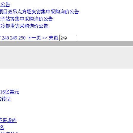
价公告
项目双吊点方坯夹钳集中采购询价公告
控子站等集中采购询价公告
式冷却塔等采购询价公告
7
248
249
250
下一页
>>
末页
.16亿美元
保转型
不来虚的
名