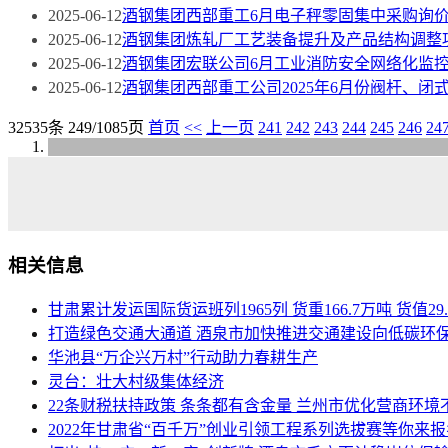
2025-06-12
酒钢集团西部重工6月电子秤零固集中采购询
2025-06-12
酒钢集团炼轧厂工艺装备提升及产品结构调整
2025-06-12
酒钢集团宏联公司6月工业消防安全网络化监
2025-06-12
酒钢集团西部重工公司2025年6月份阀杆、闭
32535条 249/1085页
首页
<<
上一页
241
242
243
244
245
246
24
相关信息
甘肃累计发运国际货运班列1965列 货重166.7万吨 货值29
打造绿色交通大通道 酒泉市加快推进交通建设向低碳环
华池县“万企兴万村”行动助力春耕生产
灵台：壮大村级集体经济
22条财税扶持政策 条条都有含金量 兰州市优化营商环境
2022年甘肃省“百千万”创业引领工程系列选拔赛等你来报