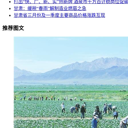
打出“快、广、新、实”创新牌 酒泉市千方百计稳岗位促
甘肃：缓税“春雨”解制造业燃眉之急
甘肃省三月份及一季度主要商品价格涨跌互现
推荐图文