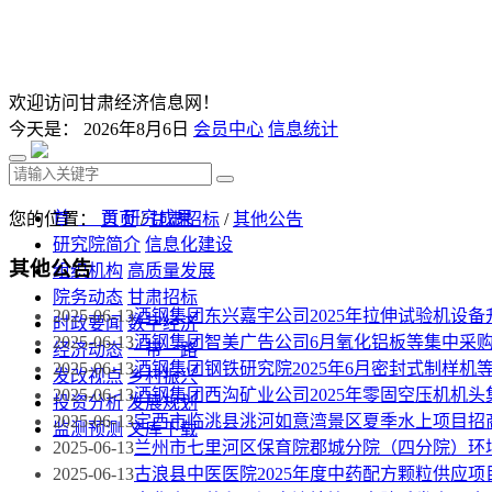
欢迎访问甘肃经济信息网！
今天是：
2026年8月6日
会员中心
信息统计
首 页
研究成果
您的位置：
首页
/
甘肃招标
/
其他公告
研究院简介
信息化建设
其他公告
组织机构
高质量发展
院务动态
甘肃招标
2025-06-13
酒钢集团东兴嘉宇公司2025年拉伸试验机设
时政要闻
数字经济
2025-06-13
酒钢集团智美广告公司6月氧化铝板等集中采
经济动态
一带一路
2025-06-13
酒钢集团钢铁研究院2025年6月密封式制样机
发改视点
乡村振兴
2025-06-13
酒钢集团西沟矿业公司2025年零固空压机机
投资分析
发展规划
2025-06-13
定西市临洮县洮河如意湾景区夏季水上项目招
监测预测
文库下载
2025-06-13
兰州市七里河区保育院郡城分院（四分院）环
2025-06-13
古浪县中医医院2025年度中药配方颗粒供应