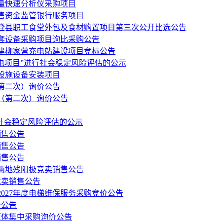
量快速分析仪采购项目
售资金监管银行服务项目
登县职工食堂外包及食材购置项目第三次公开比选公告
配套设备采购项目询比采购公告
建柳家营充电站建设项目竞标公告
电项目”进行社会稳定风险评估的公示
设施设备安装项目
第二次）询价公告
（第二次）询价公告
社会稳定风险评估的公示
销售公告
销售公告
销售公告
西两地残阳极竞卖销售公告
竞卖销售公告
2027年度电梯维保服务采购竞价公告
价公告
柜体集中采购询价公告