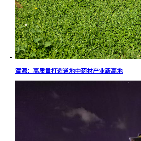
渭源：高质量打造道地中药材产业新高地