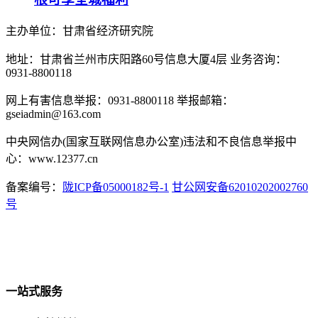
主办单位：甘肃省经济研究院
地址：甘肃省兰州市庆阳路60号信息大厦4层 业务咨询：
0931-8800118
网上有害信息举报：0931-8800118 举报邮箱：
gseiadmin@163.com
中央网信办(国家互联网信息办公室)违法和不良信息举报中
心：www.12377.cn
备案编号：
陇ICP备05000182号-1
甘公网安备62010202002760
号
一站式服务