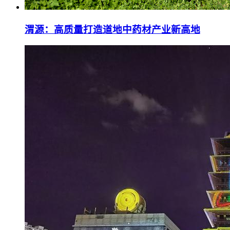
渭源：高质量打造道地中药材产业新高地