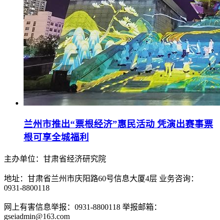
兰州市推出“票根经济”惠民活动 凭演出赛事票
根可享全城福利
主办单位：甘肃省经济研究院
地址：甘肃省兰州市庆阳路60号信息大厦4层 业务咨询：
0931-8800118
网上有害信息举报：0931-8800118 举报邮箱：
gseiadmin@163.com