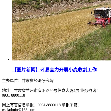
【图片新闻】环县全力开展小麦收割工作
主办单位：甘肃省经济研究院
地址：甘肃省兰州市庆阳路60号信息大厦4层 业务咨询：
0931-8800118
网上有害信息举报：0931-8800118 举报邮箱：
gseiadmin@163.com