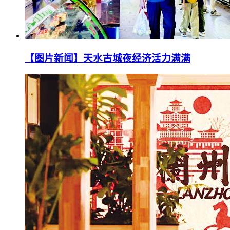
【图片新闻】天水古城夜经济活力满满