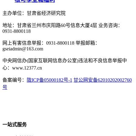
主办单位：甘肃省经济研究院
地址：甘肃省兰州市庆阳路60号信息大厦4层 业务咨询：
0931-8800118
网上有害信息举报：0931-8800118 举报邮箱：
gseiadmin@163.com
中央网信办(国家互联网信息办公室)违法和不良信息举报中
心：www.12377.cn
备案编号：
陇ICP备05000182号-1
甘公网安备62010202002760
号
一站式服务