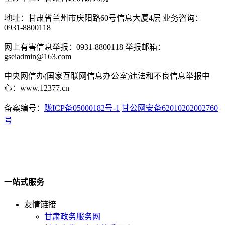
地址：甘肃省兰州市庆阳路60号信息大厦4层 业务咨询：
0931-8800118
网上有害信息举报：0931-8800118 举报邮箱：
gseiadmin@163.com
中央网信办(国家互联网信息办公室)违法和不良信息举报中
心：www.12377.cn
备案编号：
陇ICP备05000182号-1
甘公网安备62010202002760
号
一站式服务
友情链接
甘肃政务服务网