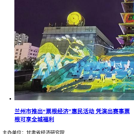
兰州市推出“票根经济”惠民活动 凭演出赛事票
根可享全城福利
主办单位：甘肃省经济研究院