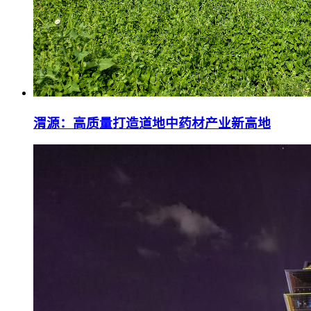
渭源：高质量打造道地中药材产业新高地