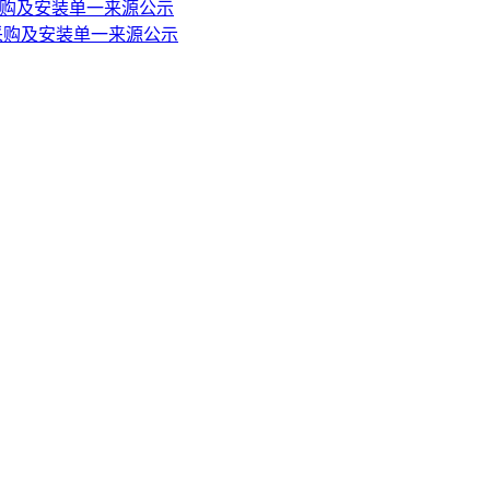
采购及安装单一来源公示
采购及安装单一来源公示