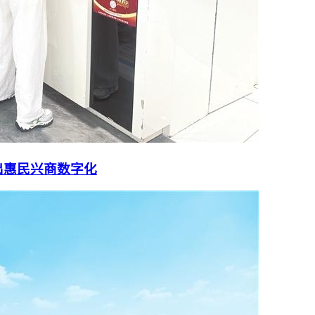
出惠民兴商数字化