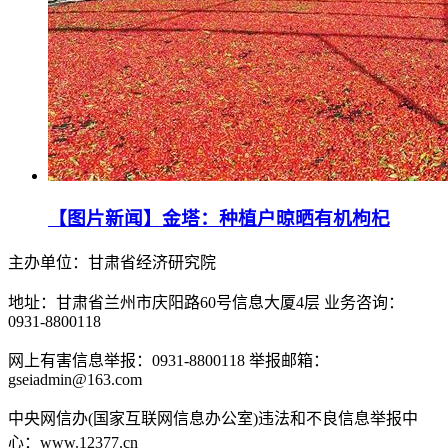
【图片新闻】金塔：种植户晾晒有机枸杞
主办单位：甘肃省经济研究院
地址：甘肃省兰州市庆阳路60号信息大厦4层 业务咨询：
0931-8800118
网上有害信息举报：0931-8800118 举报邮箱：
gseiadmin@163.com
中央网信办(国家互联网信息办公室)违法和不良信息举报中
心：www.12377.cn