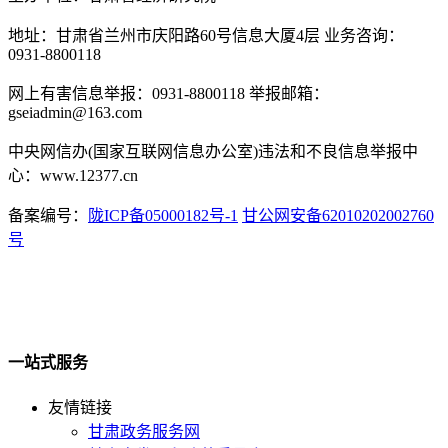
地址：甘肃省兰州市庆阳路60号信息大厦4层 业务咨询：
0931-8800118
网上有害信息举报：0931-8800118 举报邮箱：
gseiadmin@163.com
中央网信办(国家互联网信息办公室)违法和不良信息举报中
心：www.12377.cn
备案编号：
陇ICP备05000182号-1
甘公网安备62010202002760
号
一站式服务
友情链接
甘肃政务服务网