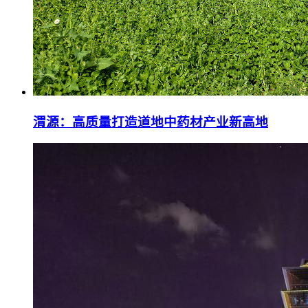
渭源：高质量打造道地中药材产业新高地